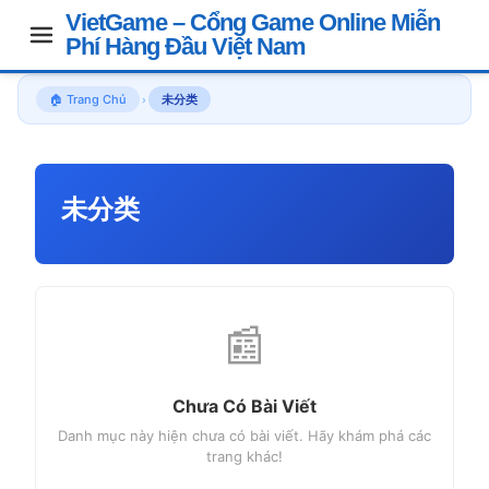
VietGame – Cổng Game Online Miễn
Phí Hàng Đầu Việt Nam
🏠 Trang Chủ
未分类
›
未分类
📰
Chưa Có Bài Viết
Danh mục này hiện chưa có bài viết. Hãy khám phá các
trang khác!